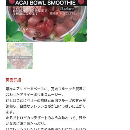
商品詳細
濃厚なアサイーをベースに、完熟フルーツを贅沢に
合わせたアサイーボウルスムージー。
ひと口ごとにベリーの酸味と南国フルーツの甘みが
調和し、自然なフレッシュ感が口いっぱいに広がり
ます。
まるでトロピカルデザートのような味わいで、軽や
かなのに満足感たっぷり。
リフレッシュしたいときや小腹満たしにぴったりの