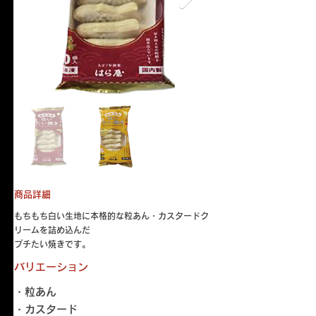
商品詳細
もちもち白い生地に本格的な粒あん・カスタードク
リームを詰め込んだ
プチたい焼きです。
バリエーション
・粒あん
・カスタード